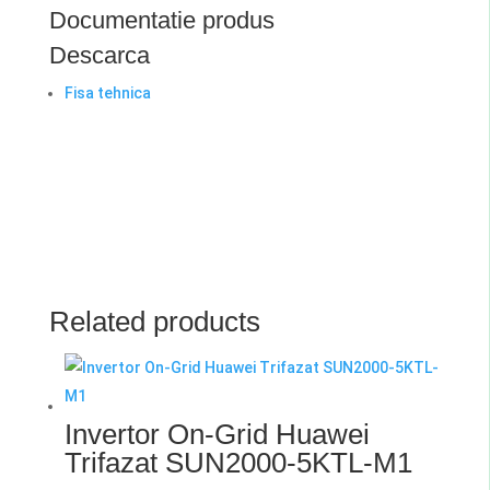
Documentatie produs
Descarca
Fisa tehnica
Related products
Invertor On-Grid Huawei
Trifazat SUN2000-5KTL-M1