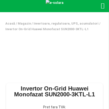
Acasă
/
Magazin
/
Invertoare, regulatoare, UPS, acumulatori
/
Invertor On-Grid Huawei Monofazat SUN2000-3KTL-L1
Invertor On-Grid Huawei
Monofazat SUN2000-3KTL-L1
Pret fara TVA: