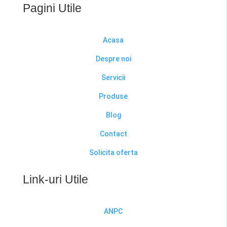
Pagini Utile
Acasa
Despre noi
Servicii
Produse
Blog
Contact
Solicita oferta
Link-uri Utile
ANPC