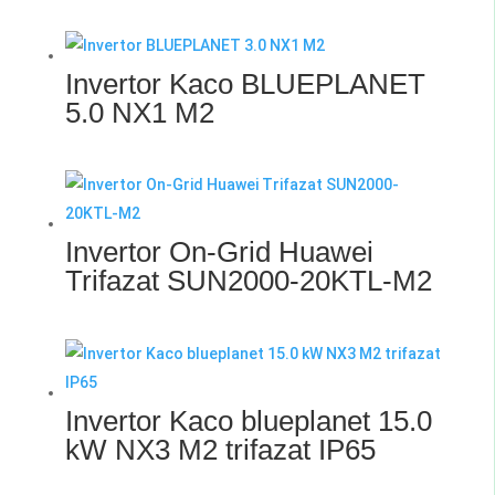
Invertor Kaco BLUEPLANET
5.0 NX1 M2
Invertor On-Grid Huawei
Trifazat SUN2000-20KTL-M2
Invertor Kaco blueplanet 15.0
kW NX3 M2 trifazat IP65